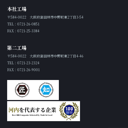
本社工場
〒584-0022 大阪府富田林市中野町東2丁目3-54
TEL：0721-26-0851
FAX：0721-25-3384
第二工場
〒584-0022 大阪府富田林市中野町東2丁目4-46
TEL：0721-23-2324
FAX：0721-26-9001