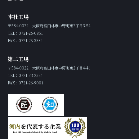
本社工場
〒584-0022 大阪府富田林市中野町東2丁目3-54
TEL：0721-26-0851
FAX：0721-25-3384
第二工場
〒584-0022 大阪府富田林市中野町東2丁目4-46
TEL：0721-23-2324
FAX：0721-26-9001