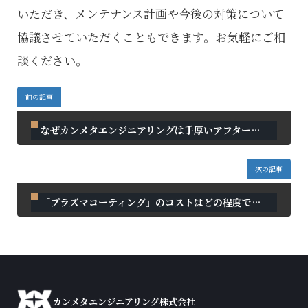
いただき、メンテナンス計画や今後の対策について
協議させていただくこともできます。お気軽にご相
談ください。
前の記事
なぜカンメタエンジニアリングは手厚いアフターサポートを提供できるのですか？
2025年7月27日
次の記事
「プラズマコーティング」のコストはどの程度ですか？
2025年7月27日
カンメタエンジニアリング株式会社